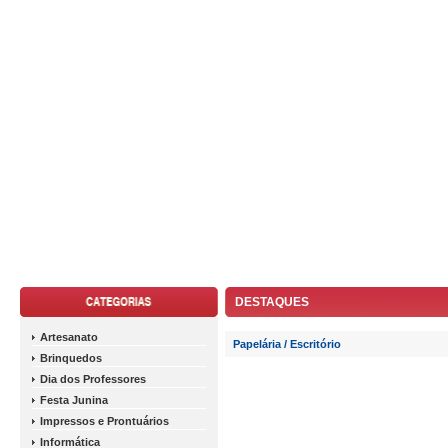
DESTAQUES
Artesanato
Papelária / Escritório
Brinquedos
Dia dos Professores
Festa Junina
Impressos e Prontuários
Informática