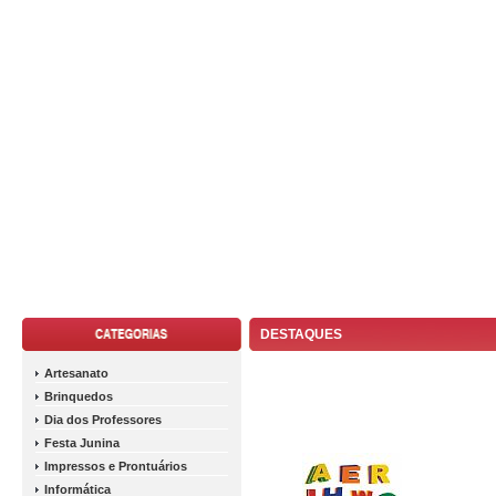
DESTAQUES
Artesanato
Brinquedos
Dia dos Professores
Festa Junina
Impressos e Prontuários
Informática