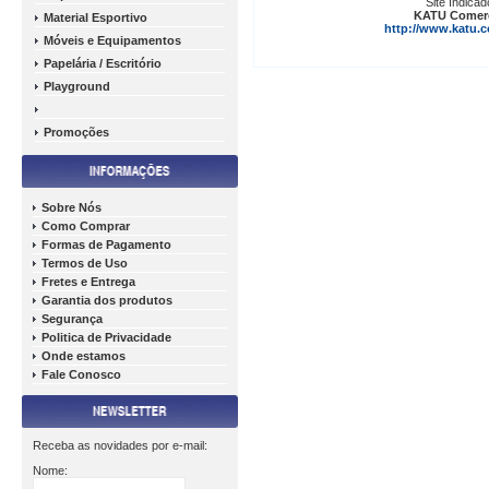
Material Esportivo
Móveis e Equipamentos
Papelária / Escritório
Playground
Promoções
Sobre Nós
Como Comprar
Formas de Pagamento
Termos de Uso
Fretes e Entrega
Garantia dos produtos
Segurança
Politica de Privacidade
Onde estamos
Fale Conosco
Receba as novidades por e-mail:
Nome: