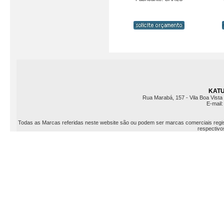
KATU 
Rua Marabá, 157 - Vila Boa Vista 
E-mail
Todas as Marcas referidas neste website são ou podem ser marcas comerciais registr
respectivos