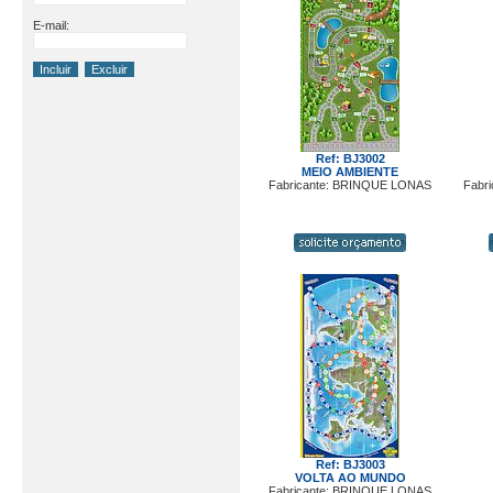
E-mail:
Ref: BJ3002
MEIO AMBIENTE
Fabricante: BRINQUE LONAS
Fabr
Ref: BJ3003
VOLTA AO MUNDO
Fabricante: BRINQUE LONAS