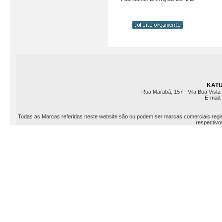
KATU 
Rua Marabá, 157 - Vila Boa Vista 
E-mail
Todas as Marcas referidas neste website são ou podem ser marcas comerciais registr
respectivos