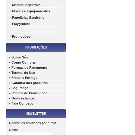
Material Esportivo
Móveis e Equipamentos
Papelária / Escritório
Playground
Promoções
Sobre Nós
Como Comprar
Formas de Pagamento
Termos de Uso
Fretes e Entrega
Garantia dos produtos
Segurança
Politica de Privacidade
Onde estamos
Fale Conosco
Receba as novidades por e-mail:
Nome: