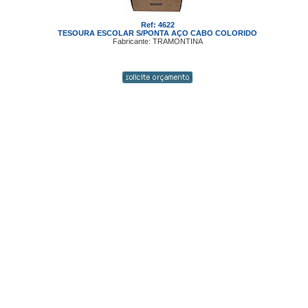
Ref: 4622
TESOURA ESCOLAR S/PONTA AÇO CABO COLORIDO
Fabricante: TRAMONTINA