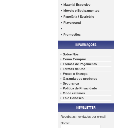
Material Esportivo
Móveis e Equipamentos
Papelária / Escritório
Playground
Promoções
Sobre Nós
Como Comprar
Formas de Pagamento
Termos de Uso
Fretes e Entrega
Garantia dos produtos
Segurança
Politica de Privacidade
Onde estamos
Fale Conosco
Receba as novidades por e-mail:
Nome: