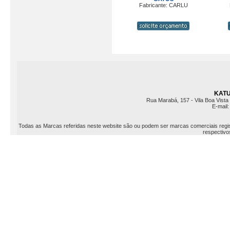
Fabricante: CARLU
KATU 
Rua Marabá, 157 - Vila Boa Vista 
E-mail
Todas as Marcas referidas neste website são ou podem ser marcas comerciais registr
respectivos