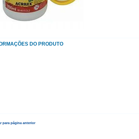
FORMAÇÕES DO PRODUTO
r para página anterior