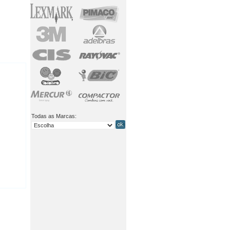
Todas as Marcas: