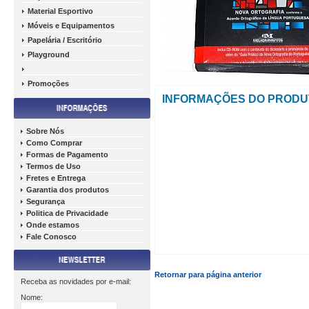
Material Esportivo
Móveis e Equipamentos
Papelária / Escritório
Playground
Promoções
INFORMAÇÕES DO PRODU
Sobre Nós
Como Comprar
Formas de Pagamento
Termos de Uso
Fretes e Entrega
Garantia dos produtos
Segurança
Politica de Privacidade
Onde estamos
Fale Conosco
Retornar para página anterior
Receba as novidades por e-mail:
Nome: