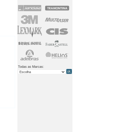
Todas as Marcas: